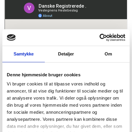
Samtykke
Detaljer
Om
Denne hjemmeside bruger cookies
Vi bruger cookies til at tilpasse vores indhold og
annoncer, til at vise dig funktioner til sociale medier og til
at analysere vores trafik. Vi deler også oplysninger om
din brug af vores hjemmeside med vores partnere inden
for sociale medier, annonceringspartnere og
analysepartnere. Vores partnere kan kombinere disse
data med andre oplysninger, du har givet dem, eller som