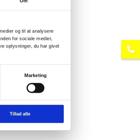
Om
 medier og til at analysere
nden for sociale medier,
e oplysninger, du har givet
Marketing
Tillad alle